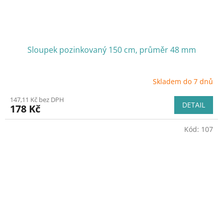
Sloupek pozinkovaný 150 cm, průměr 48 mm
Skladem do 7 dnů
147,11 Kč bez DPH
DETAIL
178 Kč
Kód:
107