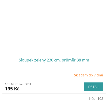
Sloupek zelený 230 cm, průměr 38 mm
Skladem do 7 dnů
161,16 Kč bez DPH
DETAIL
195 Kč
Kód:
108