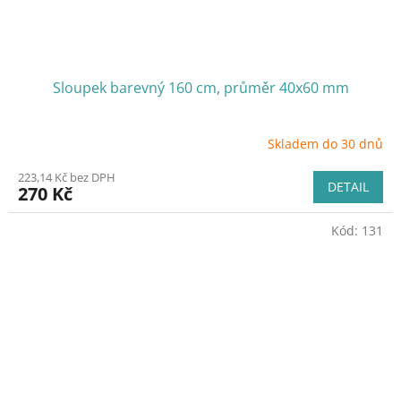
Sloupek barevný 160 cm, průměr 40x60 mm
Skladem do 30 dnů
223,14 Kč bez DPH
DETAIL
270 Kč
Kód:
131