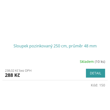
Sloupek pozinkovaný 250 cm, průměr 48 mm
Skladem
(10 ks)
238,02 Kč bez DPH
DETAIL
288 Kč
Kód:
150