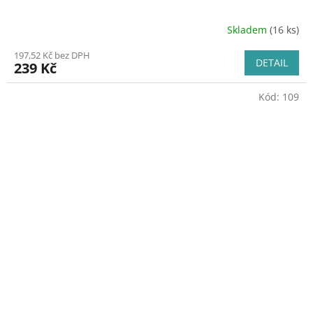
Skladem
(16 ks)
197,52 Kč bez DPH
DETAIL
239 Kč
Kód:
109