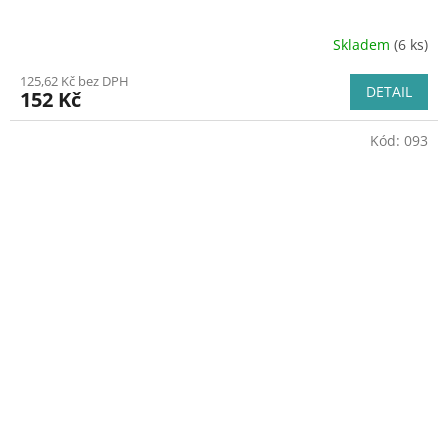
Skladem
(6 ks)
125,62 Kč bez DPH
DETAIL
152 Kč
Kód:
093