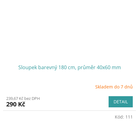
Sloupek barevný 180 cm, průměr 40x60 mm
Skladem do 7 dnů
239,67 Kč bez DPH
DETAIL
290 Kč
Kód:
111