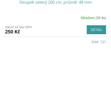
Sloupek zelený 200 cm, průměr 48 mm
Skladem
(35 ks)
206,61 Kč bez DPH
DETAIL
250 Kč
Kód:
121