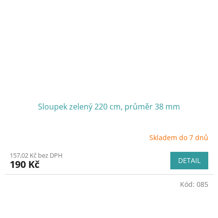
Sloupek zelený 220 cm, průměr 38 mm
Skladem do 7 dnů
157,02 Kč bez DPH
DETAIL
190 Kč
Kód:
085