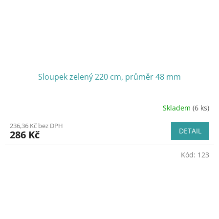
Sloupek zelený 220 cm, průměr 48 mm
Skladem
(6 ks)
236,36 Kč bez DPH
DETAIL
286 Kč
Kód:
123