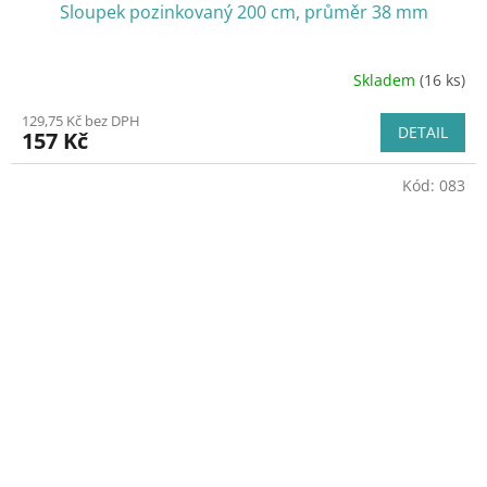
Sloupek pozinkovaný 200 cm, průměr 38 mm
Skladem
(16 ks)
129,75 Kč bez DPH
DETAIL
157 Kč
Kód:
083