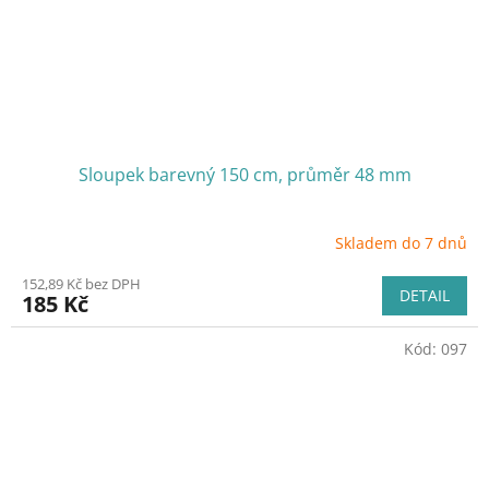
Sloupek barevný 150 cm, průměr 48 mm
Skladem do 7 dnů
152,89 Kč bez DPH
DETAIL
185 Kč
Kód:
097