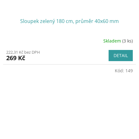
Sloupek zelený 180 cm, průměr 40x60 mm
Skladem
(3 ks)
222,31 Kč bez DPH
DETAIL
269 Kč
Kód:
149