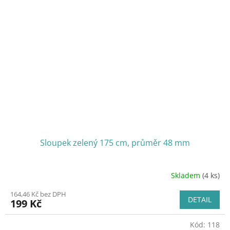
Sloupek zelený 175 cm, průměr 48 mm
Skladem
(4 ks)
164,46 Kč bez DPH
DETAIL
199 Kč
Kód:
118