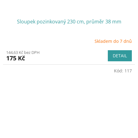
Sloupek pozinkovaný 230 cm, průměr 38 mm
Skladem do 7 dnů
144,63 Kč bez DPH
DETAIL
175 Kč
Kód:
117