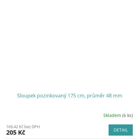
Sloupek pozinkovaný 175 cm, průměr 48 mm
Skladem
(6 ks)
169,42 Kč bez DPH
DETAIL
205 Kč