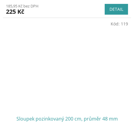
185,95 Kč bez DPH
DETAIL
225 Kč
Kód:
119
Sloupek pozinkovaný 200 cm, průměr 48 mm