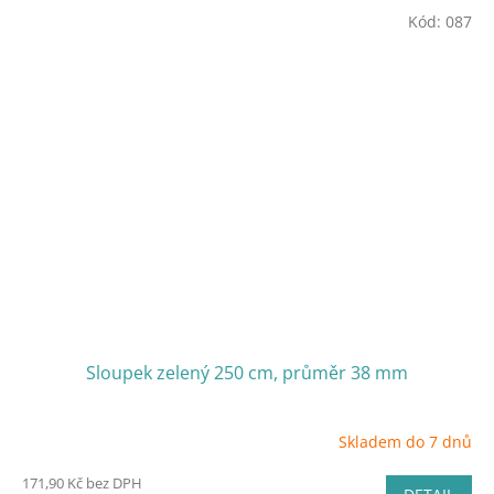
Kód:
087
Sloupek zelený 250 cm, průměr 38 mm
Skladem do 7 dnů
171,90 Kč bez DPH