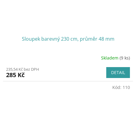
Sloupek barevný 230 cm, průměr 48 mm
Skladem
(9 ks)
235,54 Kč bez DPH
DETAIL
285 Kč
Kód:
110