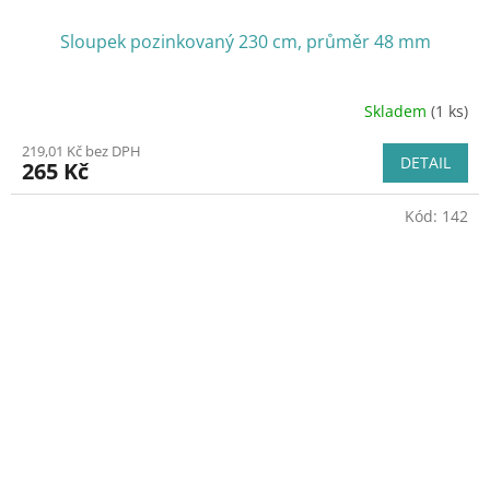
Sloupek pozinkovaný 230 cm, průměr 48 mm
Skladem
(1 ks)
219,01 Kč bez DPH
DETAIL
265 Kč
Kód:
142