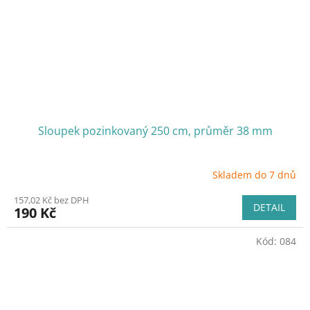
Sloupek pozinkovaný 250 cm, průměr 38 mm
Skladem do 7 dnů
157,02 Kč bez DPH
DETAIL
190 Kč
Kód:
084