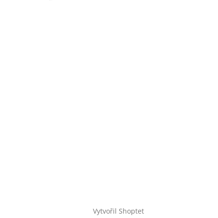
Vytvořil Shoptet