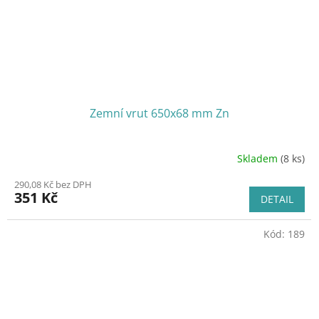
Zemní vrut 650x68 mm Zn
Skladem
(8 ks)
290,08 Kč bez DPH
351 Kč
DETAIL
Kód:
189