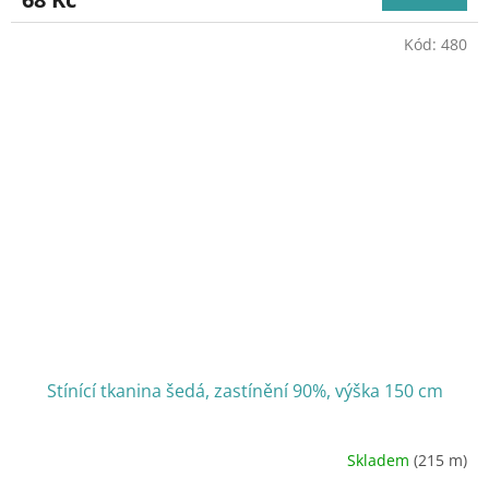
Kód:
480
Stínící tkanina šedá, zastínění 90%, výška 150 cm
Skladem
(215 m)