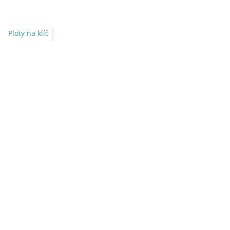
Ploty na klíč