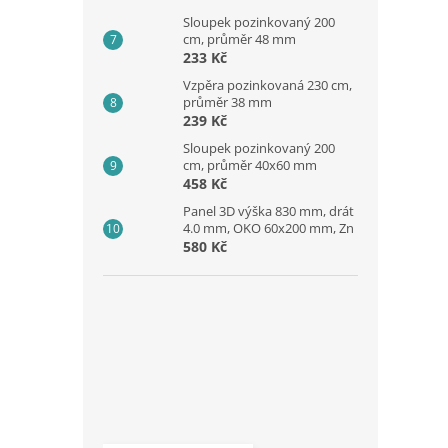
Sloupek pozinkovaný 200
cm, průměr 48 mm
233 Kč
Vzpěra pozinkovaná 230 cm,
průměr 38 mm
239 Kč
Sloupek pozinkovaný 200
cm, průměr 40x60 mm
458 Kč
Panel 3D výška 830 mm, drát
4.0 mm, OKO 60x200 mm, Zn
580 Kč