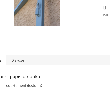
TISK
s
Diskuze
ailní popis produktu
s produktu není dostupný