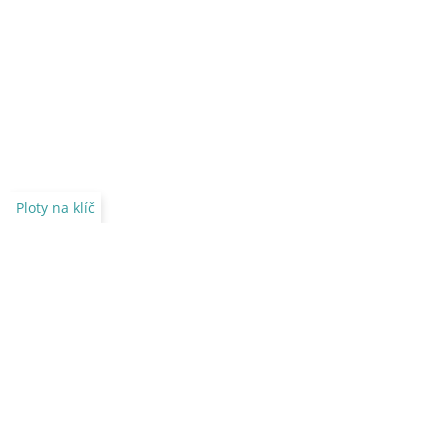
Ploty na klíč