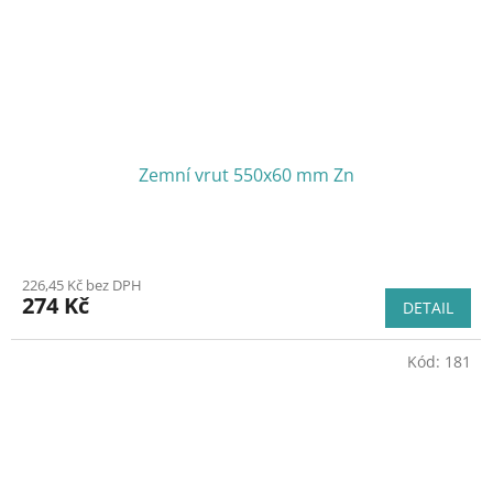
Zemní vrut 550x60 mm Zn
226,45 Kč bez DPH
274 Kč
DETAIL
Kód:
181