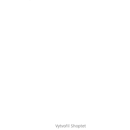
Vytvořil Shoptet