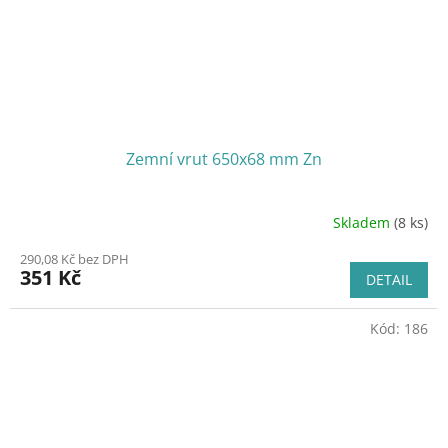
Zemní vrut 650x68 mm Zn
Skladem
(8 ks)
290,08 Kč bez DPH
351 Kč
DETAIL
Kód:
186