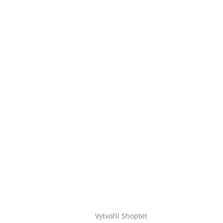
Vytvořil Shoptet