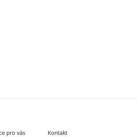
ce pro vás
Kontakt