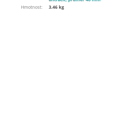
Hmotnost
:
3.46 kg