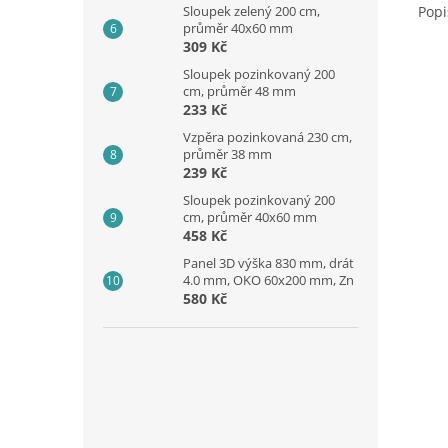
Sloupek zelený 200 cm,
Popi
průměr 40x60 mm
309 Kč
Sloupek pozinkovaný 200
cm, průměr 48 mm
233 Kč
Vzpěra pozinkovaná 230 cm,
průměr 38 mm
239 Kč
Sloupek pozinkovaný 200
cm, průměr 40x60 mm
458 Kč
Panel 3D výška 830 mm, drát
4.0 mm, OKO 60x200 mm, Zn
580 Kč