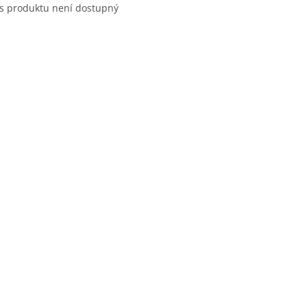
s produktu není dostupný