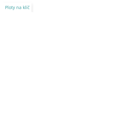
Ploty na klíč