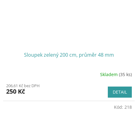
Sloupek zelený 200 cm, průměr 48 mm
Skladem
(35 ks)
206,61 Kč bez DPH
250 Kč
DETAIL
Kód:
218