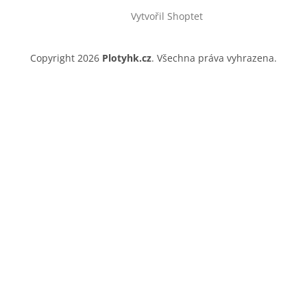
Vytvořil Shoptet
Copyright 2026
Plotyhk.cz
. Všechna práva vyhrazena.