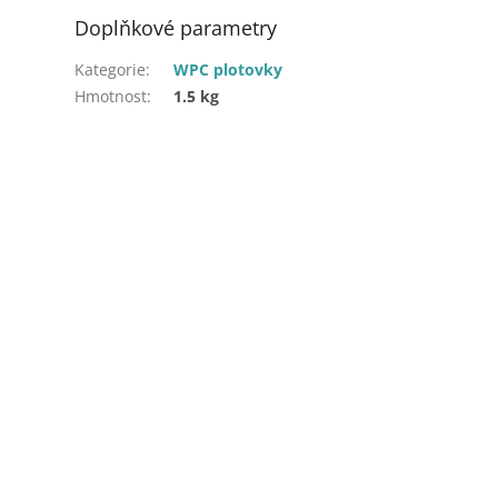
Doplňkové parametry
Kategorie
:
WPC plotovky
Hmotnost
:
1.5 kg