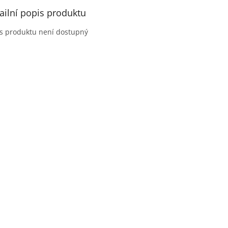
ailní popis produktu
s produktu není dostupný