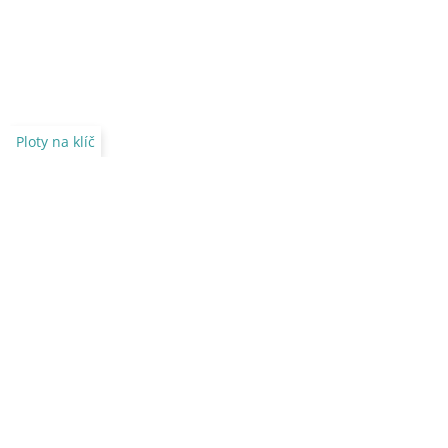
Ploty na klíč