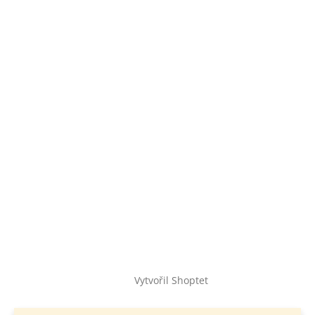
Vytvořil Shoptet