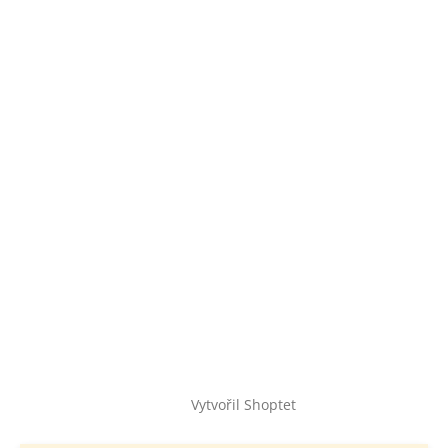
Vytvořil Shoptet