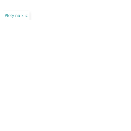
Ploty na klíč