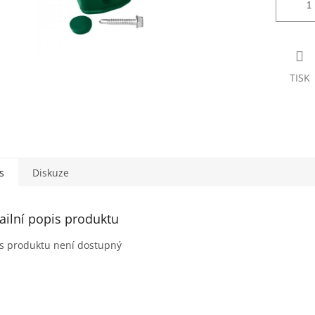
TISK
s
Diskuze
ailní popis produktu
s produktu není dostupný