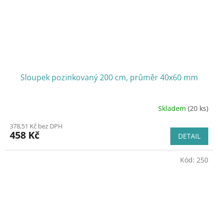
Sloupek pozinkovaný 200 cm, průměr 40x60 mm
Skladem
(20 ks)
378,51 Kč bez DPH
458 Kč
DETAIL
Kód:
250