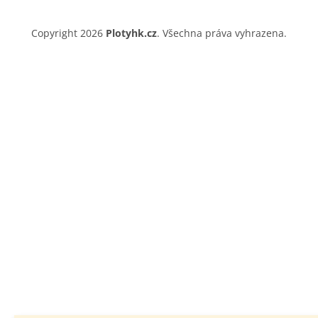
Copyright 2026
Plotyhk.cz
. Všechna práva vyhrazena.