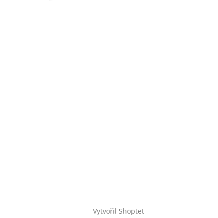
Vytvořil Shoptet