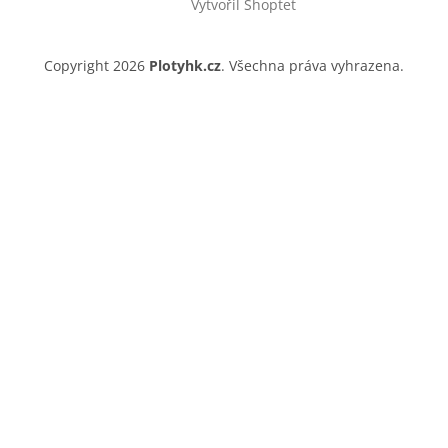
Vytvořil Shoptet
Copyright 2026
Plotyhk.cz
. Všechna práva vyhrazena.