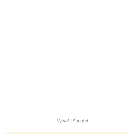
Vytvořil Shoptet