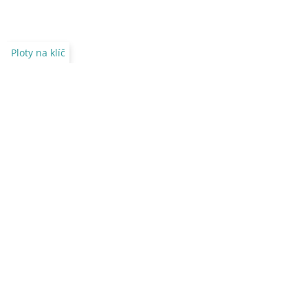
Ploty na klíč