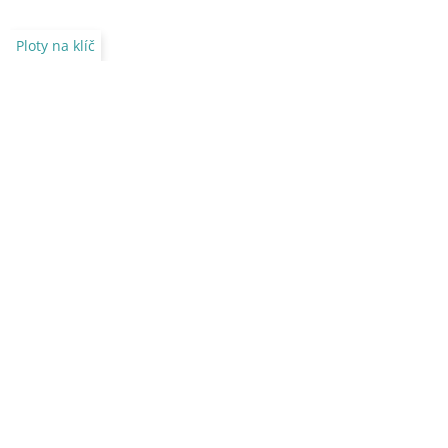
Ploty na klíč