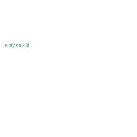
Ploty na klíč